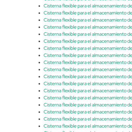
Cisterna flexible para el almacenamiento 
Cisterna flexible para el almacenamiento 
Cisterna flexible para el almacenamiento 
Cisterna flexible para el almacenamiento 
Cisterna flexible para el almacenamiento 
Cisterna flexible para el almacenamiento 
Cisterna flexible para el almacenamiento 
Cisterna flexible para el almacenamiento 
Cisterna flexible para el almacenamiento 
Cisterna flexible para el almacenamiento 
Cisterna flexible para el almacenamiento 
Cisterna flexible para el almacenamiento 
Cisterna flexible para el almacenamiento 
Cisterna flexible para el almacenamiento 
Cisterna flexible para el almacenamiento 
Cisterna flexible para el almacenamiento 
Cisterna flexible para el almacenamiento 
Cisterna flexible para el almacenamiento 