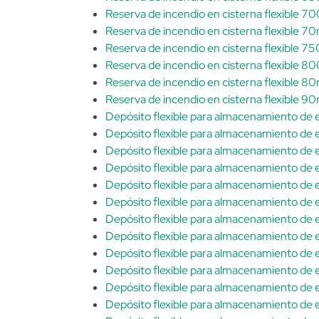
Reserva de incendio en cisterna flexible 
Reserva de incendio en cisterna flexible 7
Reserva de incendio en cisterna flexible 
Reserva de incendio en cisterna flexible 
Reserva de incendio en cisterna flexible 8
Reserva de incendio en cisterna flexible 9
Depósito flexible para almacenamiento de
Depósito flexible para almacenamiento de
Depósito flexible para almacenamiento de 
Depósito flexible para almacenamiento de
Depósito flexible para almacenamiento de 
Depósito flexible para almacenamiento de
Depósito flexible para almacenamiento de
Depósito flexible para almacenamiento de
Depósito flexible para almacenamiento de
Depósito flexible para almacenamiento de
Depósito flexible para almacenamiento de
Depósito flexible para almacenamiento de