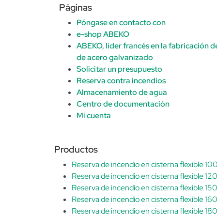
Páginas
Póngase en contacto con
e-shop ABEKO
ABEKO, líder francés en la fabricación de
de acero galvanizado
Solicitar un presupuesto
Reserva contra incendios
Almacenamiento de agua
Centro de documentación
Mi cuenta
Productos
Reserva de incendio en cisterna flexible 1
Reserva de incendio en cisterna flexible 1
Reserva de incendio en cisterna flexible 1
Reserva de incendio en cisterna flexible 1
Reserva de incendio en cisterna flexible 1