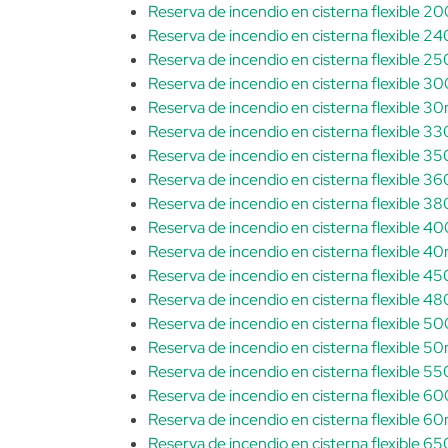
Reserva de incendio en cisterna flexible 
Reserva de incendio en cisterna flexible 
Reserva de incendio en cisterna flexible 
Reserva de incendio en cisterna flexible 
Reserva de incendio en cisterna flexible 3
Reserva de incendio en cisterna flexible 
Reserva de incendio en cisterna flexible 
Reserva de incendio en cisterna flexible 
Reserva de incendio en cisterna flexible 
Reserva de incendio en cisterna flexible 
Reserva de incendio en cisterna flexible 4
Reserva de incendio en cisterna flexible 
Reserva de incendio en cisterna flexible 
Reserva de incendio en cisterna flexible 
Reserva de incendio en cisterna flexible 5
Reserva de incendio en cisterna flexible 
Reserva de incendio en cisterna flexible 
Reserva de incendio en cisterna flexible 6
Reserva de incendio en cisterna flexible 