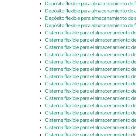
Depósito flexible para almacenamiento de f
Depósito flexible para almacenamiento de 
Depósito flexible para almacenamiento de 
Depósito flexible para almacenamiento de fe
Cisterna flexible para el almacenamiento 
Cisterna flexible para el almacenamiento 
Cisterna flexible para el almacenamiento 
Cisterna flexible para el almacenamiento 
Cisterna flexible para el almacenamiento 
Cisterna flexible para el almacenamiento 
Cisterna flexible para el almacenamiento 
Cisterna flexible para el almacenamiento d
Cisterna flexible para el almacenamiento 
Cisterna flexible para el almacenamiento 
Cisterna flexible para el almacenamiento 
Cisterna flexible para el almacenamiento 
Cisterna flexible para el almacenamiento 
Cisterna flexible para el almacenamiento 
Cisterna flexible para el almacenamiento 