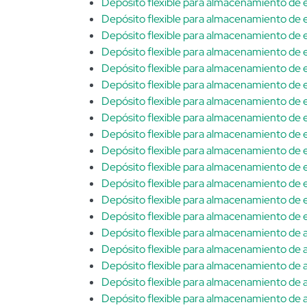
Depósito flexible para almacenamiento de
Depósito flexible para almacenamiento de
Depósito flexible para almacenamiento de
Depósito flexible para almacenamiento de
Depósito flexible para almacenamiento de
Depósito flexible para almacenamiento de
Depósito flexible para almacenamiento de
Depósito flexible para almacenamiento de
Depósito flexible para almacenamiento de
Depósito flexible para almacenamiento de
Depósito flexible para almacenamiento de
Depósito flexible para almacenamiento de
Depósito flexible para almacenamiento de
Depósito flexible para almacenamiento de
Depósito flexible para almacenamiento de
Depósito flexible para almacenamiento de 
Depósito flexible para almacenamiento de
Depósito flexible para almacenamiento de 
Depósito flexible para almacenamiento de 