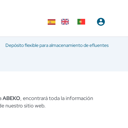
Depósito flexible para almacenamiento de efluentes
ca
ABEKO
, encontrará toda la información
 de nuestro sitio web.