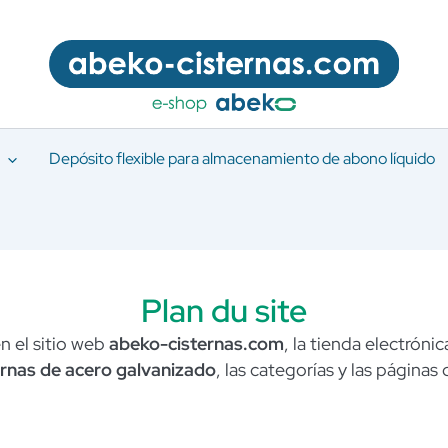
Depósito flexible para almacenamiento de abono líquido
Plan du site
n el sitio web
abeko-cisternas.com
, la tienda electróni
ternas de acero galvanizado
, las categorías y las páginas