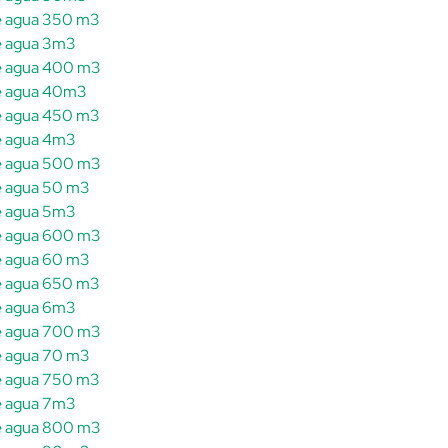
de agua 350 m3
de agua 3m3
de agua 400 m3
de agua 40m3
de agua 450 m3
de agua 4m3
de agua 500 m3
de agua 50 m3
de agua 5m3
de agua 600 m3
de agua 60 m3
de agua 650 m3
de agua 6m3
de agua 700 m3
de agua 70 m3
de agua 750 m3
de agua 7m3
de agua 800 m3