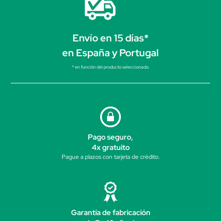
Envío en 15 días*
en España y Portugal
* en función del producto seleccionado.
Pago seguro,
4x gratuito
Pague a plazos con tarjeta de crédito.
Garantía de fabricación