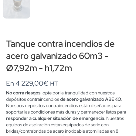
Tanque contra incendios de
acero galvanizado 60m3 -
Ø7,92m - h1,72m
En
4 229,00
€
HT
No corra riesgos
, opte por la tranquilidad con nuestros
depósitos contraincendios
de acero galvanizado ABEKO
.
Nuestros depósitos contraincendios están diseñados para
soportar las condiciones más duras y permanecer listos para
responder a cualquier situación de emergencia
. Nuestros
equipos de aspiración están equipados de serie con
bridas/contrabridas de acero inoxidable atornilladas en 8