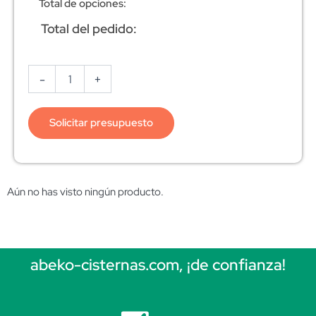
Total de opciones:
Total del pedido:
-
+
Solicitar presupuesto
Aún no has visto ningún producto.
abeko-cisternas.com, ¡de confianza!