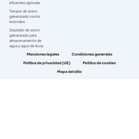
efluentes agrícolas
Tanque de acero
galvanizado contra
incendios
Depósito de acero
galvanizado para
almacenamiento de
agua y agua de lluvia
Menciones legales
Condiciones generales
Política de privacidad (UE)
Política de cookies
Mapa del sitio