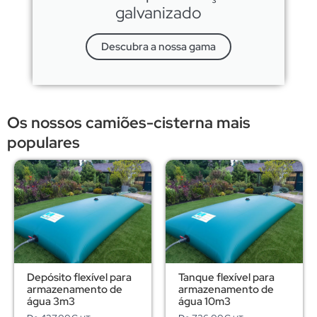
galvanizado
Descubra a nossa gama
Os nossos camiões-cisterna mais
populares
Depósito flexível para
Tanque flexível para
armazenamento de
armazenamento de
água 3m3
água 10m3