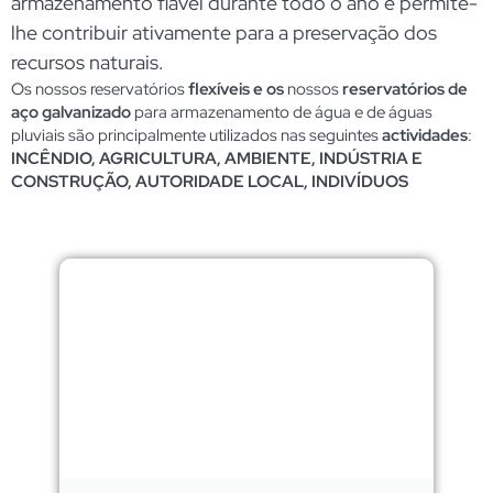
armazenamento fiável durante todo o ano e permite-
lhe contribuir ativamente para a preservação dos
recursos naturais.
Os nossos reservatórios
flexíveis e os
nossos
reservatórios de
aço galvanizado
para armazenamento de água e de águas
pluviais são principalmente utilizados nas seguintes
actividades
:
INCÊNDIO, AGRICULTURA, AMBIENTE, INDÚSTRIA E
CONSTRUÇÃO, AUTORIDADE LOCAL, INDIVÍDUOS