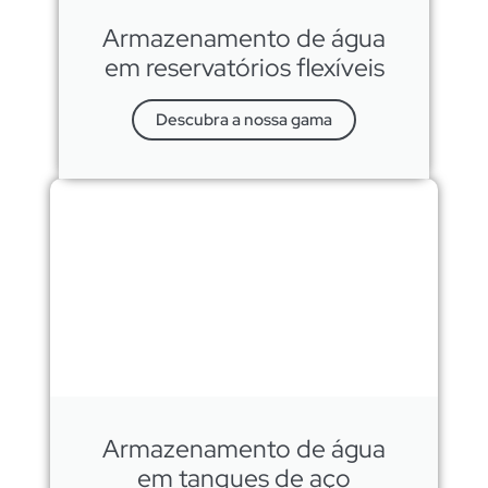
Armazenamento de água
em reservatórios flexíveis
Descubra a nossa gama
Armazenamento de água
em tanques de aço